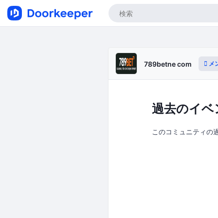
メ
789betne com
過去のイベ
このコミュニティの