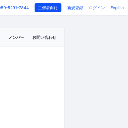
050-5291-7844
主催者向け
新規登録
ログイン
English
メンバー
お問い合わせ